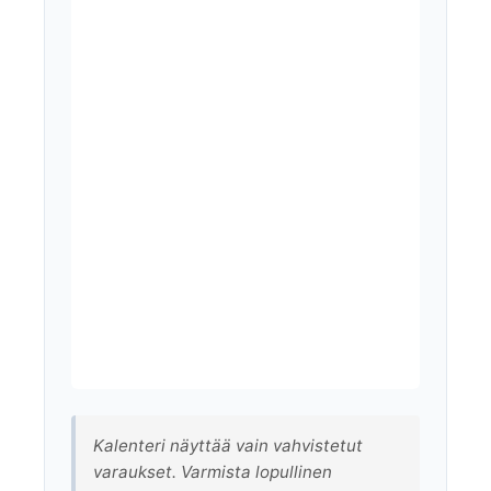
Kalenteri näyttää vain vahvistetut
varaukset. Varmista lopullinen