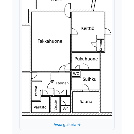
Avaa galleria →